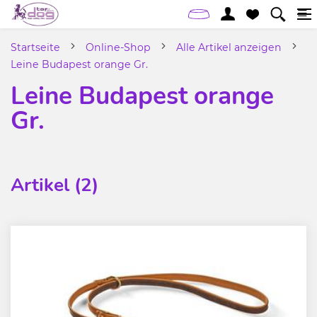
Startseite
Online-Shop
Alle Artikel anzeigen
Leine Budapest orange Gr.
Leine Budapest orange
Gr.
Artikel (2)