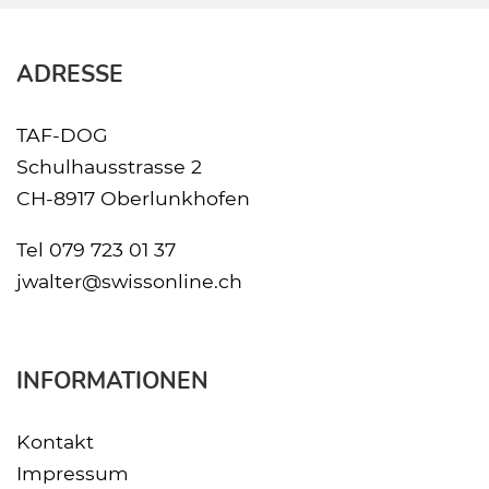
ADRESSE
TAF-DOG
Schulhausstrasse 2
CH-8917 Oberlunkhofen
Tel
079 723 01 37
jwalter@swissonline.ch
INFORMATIONEN
Kontakt
Impressum