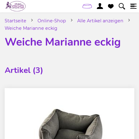
Startseite
Online-Shop
Alle Artikel anzeigen
Weiche Marianne eckig
Weiche Marianne eckig
Artikel (3)